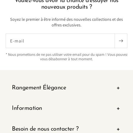
Voulez-vous avoir la chance d'essayer nos
nouveaux produits ?
Soyez le premier à être informé des nouvelles collections et des
offres exclusives.
E-mail
* Nous promettons de ne pas utiliser votre email pour du spam ! Vous pouvez
vous désabonner à tout moment.
Rangement Élégance
Information
Besoin de nous contacter ?