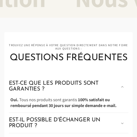
TROUVEZ UNE RÉPONSE À VOTRE QUESTION DIRECTEMENT DANS NOTRE FOIRE
AUX QUESTIONS :
QUESTIONS FRÉQUENTES
EST-CE QUE LES PRODUITS SONT
GARANTIES ?
Oui.
Tous nos produits sont garantis
100% satisfait ou
remboursé pendant 30 jours sur simple demande e-mail.
EST-IL POSSIBLE D'ÉCHANGER UN
PRODUIT ?