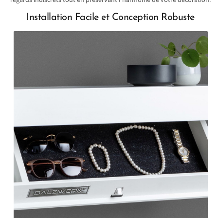
Installation Facile et Conception Robuste