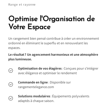
Range et rayonne
Optimise l'Organisation de
Votre Espace
Un rangement bien pensé contribue à créer un environnement
ordonné en éliminant le superflu et en renouvelant les
espaces.
Le résultat ? Un agencement harmonieux et une atmosphère
plus lumineuse.
Optimisation de vos étagères
: Conçues pour s’intégrer
avec élégance et optimiser le rendement
Commande en ligne
: Disponible sur
rangementelegance.com
Solutions modulaires
: Équipements polyvalents
adaptés à chaque saison.