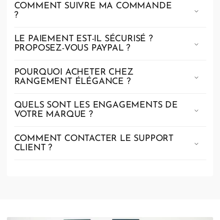
COMMENT SUIVRE MA COMMANDE
?
LE PAIEMENT EST-IL SÉCURISÉ ?
PROPOSEZ-VOUS PAYPAL ?
POURQUOI ACHETER CHEZ
RANGEMENT ÉLÉGANCE ?
QUELS SONT LES ENGAGEMENTS DE
VOTRE MARQUE ?
COMMENT CONTACTER LE SUPPORT
CLIENT ?