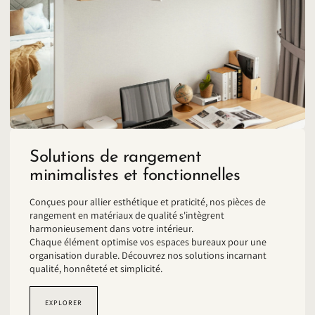
Solutions de rangement
minimalistes et fonctionnelles
Conçues pour allier esthétique et praticité, nos pièces de
rangement en matériaux de qualité s'intègrent
harmonieusement dans votre intérieur.
Chaque élément optimise vos espaces bureaux pour une
organisation durable. Découvrez nos solutions incarnant
qualité, honnêteté et simplicité.
EXPLORER