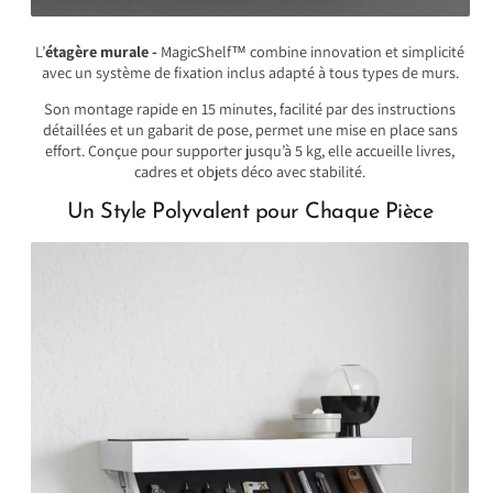
L’
étagère murale -
MagicShelf™ combine innovation et simplicité
avec un système de fixation inclus adapté à tous types de murs.
Son montage rapide en 15 minutes, facilité par des instructions
détaillées et un gabarit de pose, permet une mise en place sans
effort. Conçue pour supporter jusqu’à 5 kg, elle accueille livres,
cadres et objets déco avec stabilité.
Un Style Polyvalent pour Chaque Pièce