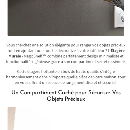
Vous cherchez une solution élégante pour ranger vos objets précieux
tout en ajoutant une touche décorative à votre intérieur ? L'
Étagère
Murale
- MagicShelf™ combine parfaitement design minimaliste et
fonctionnalité ingénieuse grâce à son compartiment secret dissimulé.
Cette étagère flottante en bois de haute qualité s'intègre
harmonieusement dans n'importe quelle pièce de votre maison, tout
en vous offrant un espace de rangement discret et sécurisé.
Un Compartiment Caché pour Sécuriser Vos
Objets Précieux