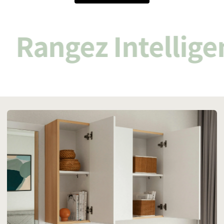
Rangez Intellig