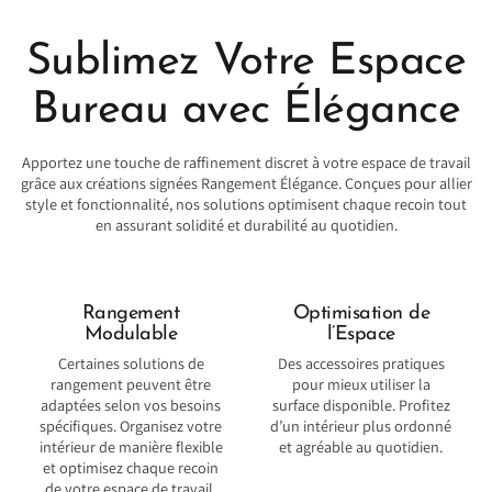
Sublimez Votre Espace
Bureau avec Élégance
Apportez une touche de raffinement discret à votre espace de travail
grâce aux créations signées Rangement Élégance. Conçues pour allier
style et fonctionnalité, nos solutions optimisent chaque recoin tout
en assurant solidité et durabilité au quotidien.
Rangement
Optimisation de
Modulable
l’Espace
Certaines solutions de
Des accessoires pratiques
rangement peuvent être
pour mieux utiliser la
adaptées selon vos besoins
surface disponible. Profitez
spécifiques. Organisez votre
d’un intérieur plus ordonné
intérieur de manière flexible
et agréable au quotidien.
et optimisez chaque recoin
de votre espace de travail.