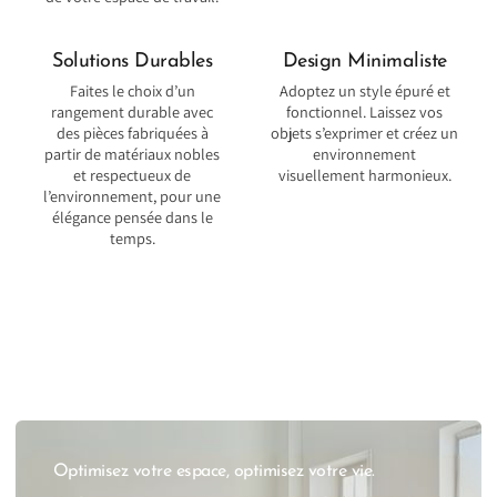
Solutions Durables
Design Minimaliste
Faites le choix d’un
Adoptez un style épuré et
rangement durable avec
fonctionnel. Laissez vos
des pièces fabriquées à
objets s’exprimer et créez un
partir de matériaux nobles
environnement
et respectueux de
visuellement harmonieux.
l’environnement, pour une
élégance pensée dans le
temps.
Optimisez votre espace, optimisez votre vie.