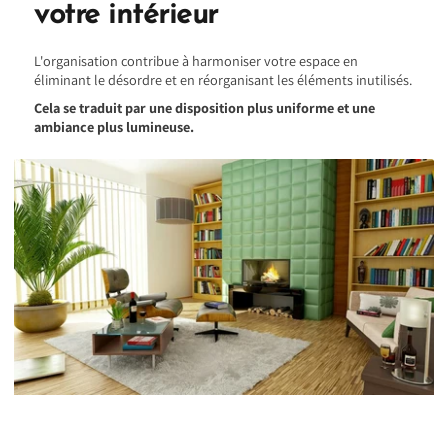
votre intérieur
L'organisation contribue à harmoniser votre espace en
éliminant le désordre et en réorganisant les éléments inutilisés.
Cela se traduit par une disposition plus uniforme et une
ambiance plus lumineuse.