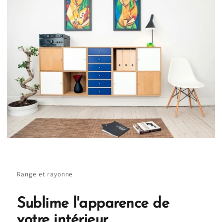
Range et rayonne
Sublime l'apparence de
votre intérieur