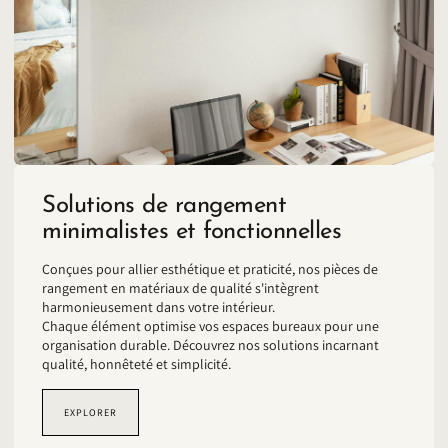
Solutions de rangement
minimalistes et fonctionnelles
Conçues pour allier esthétique et praticité, nos pièces de
rangement en matériaux de qualité s'intègrent
harmonieusement dans votre intérieur.
Chaque élément optimise vos espaces bureaux pour une
organisation durable. Découvrez nos solutions incarnant
qualité, honnêteté et simplicité.
EXPLORER