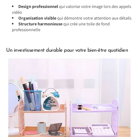
Design professionnel
qui valorise votre image lors des appels
vidéo
Organisation visible
qui démontre votre attention aux détails
Structure harmonieuse
qui crée une toile de fond
professionnelle
Un investissement durable pour votre bien-être quotidien