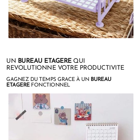
UN
BUREAU ETAGERE
QUI
REVOLUTIONNE VOTRE PRODUCTIVITE
GAGNEZ DU TEMPS GRACE À UN
BUREAU
ETAGERE
FONCTIONNEL