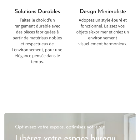
Solutions Durables
Design Minimaliste
Faites le choix d’un
Adoptez un style épuré et
rangement durable avec
fonctionnel. Laissez vos
des pièces fabriquées à
objets s’exprimer et créez un
partir de matériaux nobles
environnement
et respectueux de
visuellement harmonieux.
l’environnement, pour une
élégance pensée dans le
temps.
Optimisez votre espace, optimisez votre vie.
Libérez votre espace bureau,