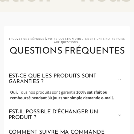
TROUVEZ UNE RÉPONSE À VOTRE QUESTION DIRECTEMENT DANS NOTRE FOIRE
AUX QUESTIONS :
QUESTIONS FRÉQUENTES
EST-CE QUE LES PRODUITS SONT
GARANTIES ?
Oui.
Tous nos produits sont garantis
100% satisfait ou
remboursé pendant 30 jours sur simple demande e-mail.
EST-IL POSSIBLE D'ÉCHANGER UN
PRODUIT ?
COMMENT SUIVRE MA COMMANDE