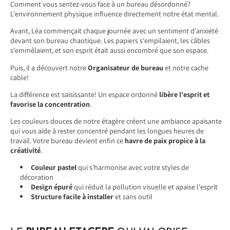
Comment vous sentez-vous face à un bureau désordonné?
L'environnement physique influence directement notre état mental.
Avant, Léa commençait chaque journée avec un sentiment d'anxiété
devant son bureau chaotique. Les papiers s'empilaient, les câbles
s'emmêlaient, et son esprit était aussi encombré que son espace.
Puis, il a découvert notre
Organisateur de bureau
et notre cache
cable!
La différence est saisissante! Un espace ordonné
libère l'esprit et
favorise la concentration
.
Les couleurs douces de notre étagère créent une ambiance apaisante
qui vous aide à rester concentré pendant les longues heures de
travail. Votre bureau devient enfin ce
havre de paix propice à la
créativité
.
Couleur pastel
qui s'harmonise avec votre styles de
décoration
Design épuré
qui réduit la pollution visuelle et apaise l'esprit
Structure facile à installer
et sans outil