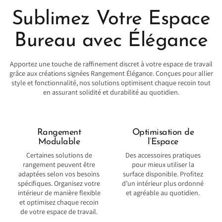
Sublimez Votre Espace
Bureau avec Élégance
Apportez une touche de raffinement discret à votre espace de travail
grâce aux créations signées Rangement Élégance. Conçues pour allier
style et fonctionnalité, nos solutions optimisent chaque recoin tout
en assurant solidité et durabilité au quotidien.
Rangement
Optimisation de
Modulable
l’Espace
Certaines solutions de
Des accessoires pratiques
rangement peuvent être
pour mieux utiliser la
adaptées selon vos besoins
surface disponible. Profitez
spécifiques. Organisez votre
d’un intérieur plus ordonné
intérieur de manière flexible
et agréable au quotidien.
et optimisez chaque recoin
de votre espace de travail.