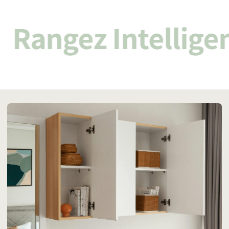
Rangez Intellig