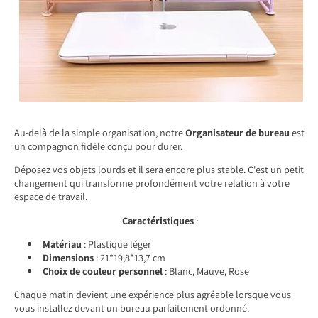
Au-delà de la simple organisation, notre
Organisateur de bureau
est
un compagnon fidèle conçu pour durer.
Déposez vos objets lourds et il sera encore plus stable. C'est un petit
changement qui transforme profondément votre relation à votre
espace de travail.
Caractéristiques
:
Matériau
: Plastique léger
Dimensions
: 21*19,8*13,7 cm
Choix de couleur personnel
: Blanc, Mauve, Rose
Chaque matin devient une expérience plus agréable lorsque vous
vous installez devant un bureau parfaitement ordonné.