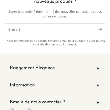
nouveaux produits ?
Soyez le premier à être informé des nouvelles collections et des
offres exclusives.
E-mail
* Nous promettons de ne pas utiliser votre email pour du spam ! Vous pouvez
vous désabonner à tout moment.
Rangement Élégance
Information
Besoin de nous contacter ?