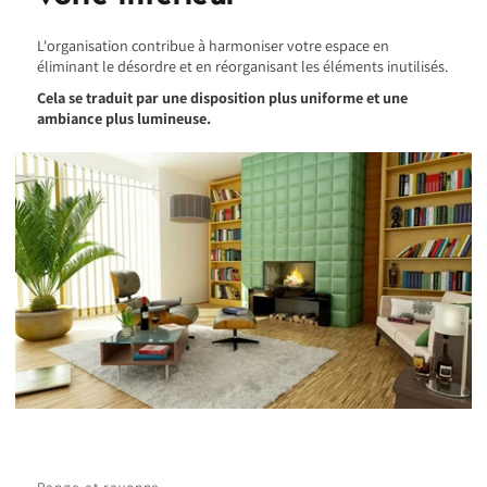
L'organisation contribue à harmoniser votre espace en
éliminant le désordre et en réorganisant les éléments inutilisés.
Cela se traduit par une disposition plus uniforme et une
ambiance plus lumineuse.