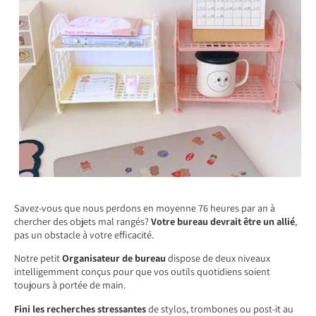
Savez-vous que nous perdons en moyenne 76 heures par an à
chercher des objets mal rangés?
Votre bureau devrait être un allié
,
pas un obstacle à votre efficacité.
Notre petit
Organisateur de bureau
dispose de deux niveaux
intelligemment conçus pour que vos outils quotidiens soient
toujours à portée de main.
Fini les recherches stressantes
de stylos, trombones ou post-it au