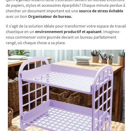
de papiers, stylos et accessoires éparpillés? Chaque minute perdue à
chercher un document important est une
source de stress évitable
avec un bon
Organisateur de bureau.
Il s'agit de la solution idéale pour transformer votre espace de travail
chaotique en un
environnement productif et apaisant
. Imaginez-
vous commencer votre journée devant un bureau parfaitement
rangé, où chaque chose a sa place.