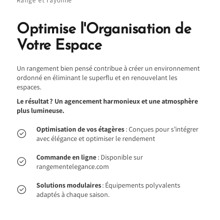
Range et rayonne
Optimise l'Organisation de
Votre Espace
Un rangement bien pensé contribue à créer un environnement
ordonné en éliminant le superflu et en renouvelant les
espaces.
Le résultat ? Un agencement harmonieux et une atmosphère
plus lumineuse.
Optimisation de vos étagères
: Conçues pour s’intégrer
avec élégance et optimiser le rendement
Commande en ligne
: Disponible sur
rangementelegance.com
Solutions modulaires
: Équipements polyvalents
adaptés à chaque saison.