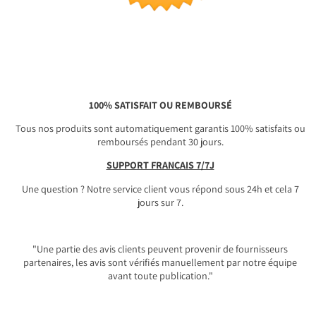
100% SATISFAIT OU REMBOURSÉ
Tous nos produits sont automatiquement garantis 100% satisfaits ou
remboursés pendant 30 jours.
SUPPORT FRANÇAIS 7/7J
Une question ? Notre service client vous répond sous 24h et cela 7
jours sur 7.
"Une partie des avis clients peuvent provenir de fournisseurs
partenaires, les avis sont vérifiés manuellement par notre équipe
avant toute publication."