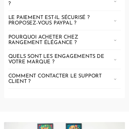
?
LE PAIEMENT EST-IL SÉCURISÉ ?
PROPOSEZ-VOUS PAYPAL ?
POURQUOI ACHETER CHEZ
RANGEMENT ÉLÉGANCE ?
QUELS SONT LES ENGAGEMENTS DE
VOTRE MARQUE ?
COMMENT CONTACTER LE SUPPORT
CLIENT ?