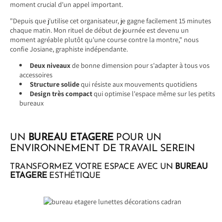
moment crucial d'un appel important.
"Depuis que j'utilise cet organisateur, je gagne facilement 15 minutes
chaque matin. Mon rituel de début de journée est devenu un
moment agréable plutôt qu'une course contre la montre," nous
confie Josiane, graphiste indépendante.
Deux niveaux
de bonne dimension pour s'adapter à tous vos
accessoires
Structure solide
qui résiste aux mouvements quotidiens
Design très compact
qui optimise l'espace même sur les petits
bureaux
UN
BUREAU ETAGERE
POUR UN
ENVIRONNEMENT DE TRAVAIL SEREIN
TRANSFORMEZ VOTRE ESPACE AVEC UN
BUREAU
ETAGERE
ESTHÉTIQUE