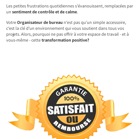
Les petites frustrations quotidiennes s'évanouissent, remplacées par
un
sentiment de contrôle et de calme
.
Votre
Organisateur de bureau
n'est pas qu'un simple accessoire,
c'est la clé d'un environnement qui vous soutient dans tous vos
projets. Alors, pourquoi ne pas offrir à votre espace de travail - et à
vous-même - cette
transformation positive?