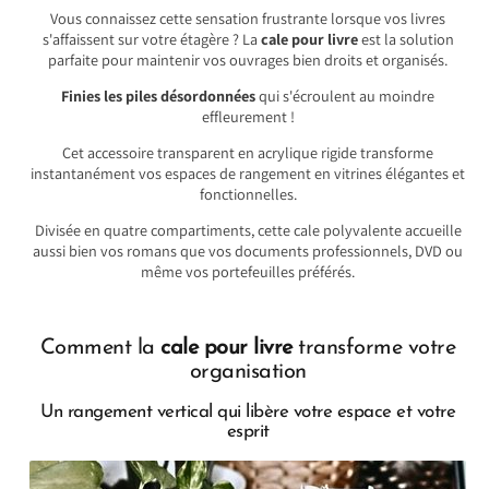
Vous connaissez cette sensation frustrante lorsque vos livres
s'affaissent sur votre étagère ? La
cale pour livre
est la solution
parfaite pour maintenir vos ouvrages bien droits et organisés.
Finies les piles désordonnées
qui s'écroulent au moindre
effleurement !
Cet accessoire transparent en acrylique rigide transforme
instantanément vos espaces de rangement en vitrines élégantes et
fonctionnelles.
Divisée en quatre compartiments, cette cale polyvalente accueille
aussi bien vos romans que vos documents professionnels, DVD ou
même vos portefeuilles préférés.
Comment la
cale pour livre
transforme votre
organisation
Un rangement vertical qui libère votre espace et votre
esprit