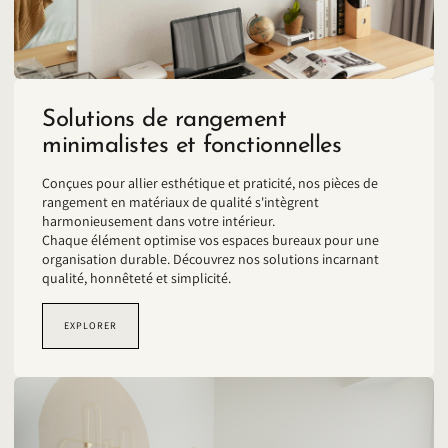
Solutions de rangement
minimalistes et fonctionnelles
Conçues pour allier esthétique et praticité, nos pièces de
rangement en matériaux de qualité s'intègrent
harmonieusement dans votre intérieur.
Chaque élément optimise vos espaces bureaux pour une
organisation durable. Découvrez nos solutions incarnant
qualité, honnêteté et simplicité.
EXPLORER