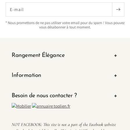
E-mail
* Nous promettons de ne pas utiliser votre email pour du spam ! Vous pouvez
vous désabonner à tout moment.
Rangement Élégance
Information
Besoin de nous contacter ?
NOT FACEBOOK: This site is not a part of the Facebook website