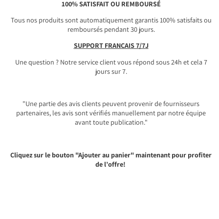
100% SATISFAIT OU REMBOURSÉ
Tous nos produits sont automatiquement garantis 100% satisfaits ou
remboursés pendant 30 jours.
SUPPORT FRANÇAIS 7/7J
Une question ? Notre service client vous répond sous 24h et cela 7
jours sur 7.
"Une partie des avis clients peuvent provenir de fournisseurs
partenaires, les avis sont vérifiés manuellement par notre équipe
avant toute publication."
Cliquez sur le bouton "Ajouter au panier" maintenant pour profiter
de l’offre!