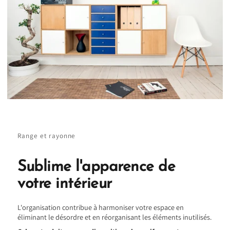
Range et rayonne
Sublime l'apparence de
votre intérieur
L'organisation contribue à harmoniser votre espace en
éliminant le désordre et en réorganisant les éléments inutilisés.