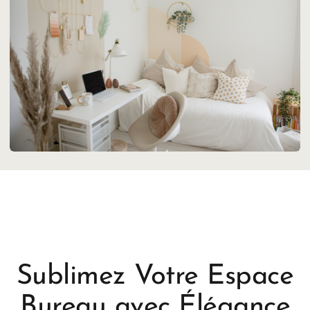
Sublimez Votre Espace
Bureau avec Élégance