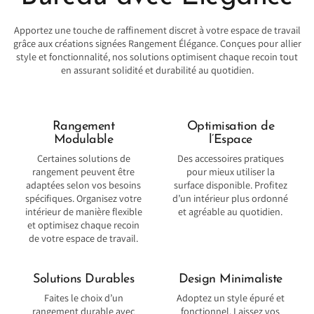
Apportez une touche de raffinement discret à votre espace de travail
grâce aux créations signées Rangement Élégance. Conçues pour allier
style et fonctionnalité, nos solutions optimisent chaque recoin tout
en assurant solidité et durabilité au quotidien.
Rangement
Optimisation de
Modulable
l’Espace
Certaines solutions de
Des accessoires pratiques
rangement peuvent être
pour mieux utiliser la
adaptées selon vos besoins
surface disponible. Profitez
spécifiques. Organisez votre
d’un intérieur plus ordonné
intérieur de manière flexible
et agréable au quotidien.
et optimisez chaque recoin
de votre espace de travail.
Solutions Durables
Design Minimaliste
Faites le choix d’un
Adoptez un style épuré et
rangement durable avec
fonctionnel. Laissez vos