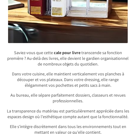
Saviez-vous que cette
cale pour livre
transcende sa fonction
première ? Au-delà des livres, elle devient le gardien organisationnel
de nombreux objets du quotidien.
Dans votre cuisine, elle maintient verticalement vos planches à
découper et vos plateaux. Dans votre dressing, elle range
élégamment vos pochettes et petits sacs à main.
Au bureau, elle sépare parfaitement dossiers, classeurs et revues
professionnelles.
La transparence du matériau est particulièrement appréciée dans les
espaces design où l'esthétique compte autant que la fonctionnalité.
Elle s'intègre discrètement dans tous les environnements tout en
mettant en valeur ce qu'elle contient.