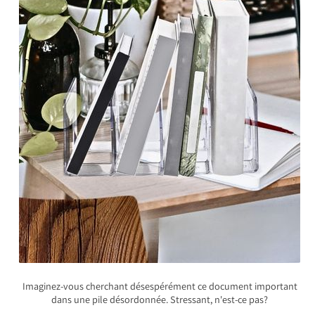
Imaginez-vous cherchant désespérément ce document important
dans une pile désordonnée. Stressant, n'est-ce pas?