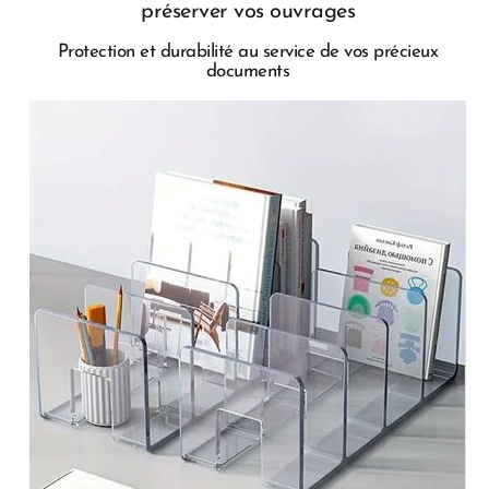
préserver vos ouvrages
Protection et durabilité au service de vos précieux
documents