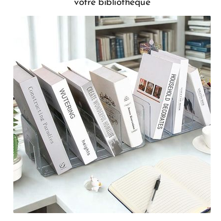
votre bibliothèque