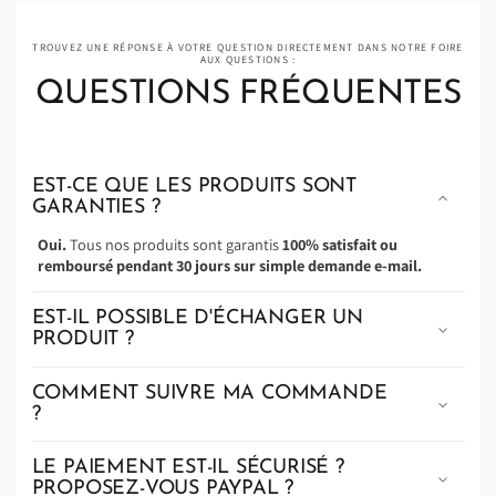
TROUVEZ UNE RÉPONSE À VOTRE QUESTION DIRECTEMENT DANS NOTRE FOIRE
AUX QUESTIONS :
QUESTIONS FRÉQUENTES
EST-CE QUE LES PRODUITS SONT
GARANTIES ?
Oui.
Tous nos produits sont garantis
100% satisfait ou
remboursé pendant 30 jours sur simple demande e-mail.
EST-IL POSSIBLE D'ÉCHANGER UN
PRODUIT ?
COMMENT SUIVRE MA COMMANDE
?
LE PAIEMENT EST-IL SÉCURISÉ ?
PROPOSEZ-VOUS PAYPAL ?