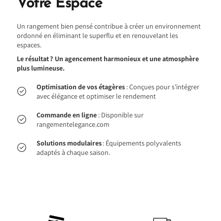
Votre Espace
Un rangement bien pensé contribue à créer un environnement
ordonné en éliminant le superflu et en renouvelant les
espaces.
Le résultat ? Un agencement harmonieux et une atmosphère
plus lumineuse.
Optimisation de vos étagères
: Conçues pour s’intégrer
avec élégance et optimiser le rendement
Commande en ligne
: Disponible sur
rangementelegance.com
Solutions modulaires
: Équipements polyvalents
adaptés à chaque saison.