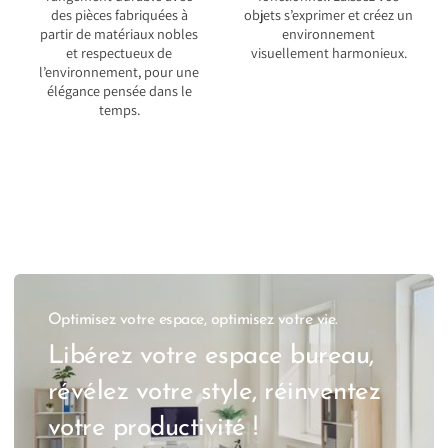
des pièces fabriquées à
objets s’exprimer et créez un
partir de matériaux nobles
environnement
et respectueux de
visuellement harmonieux.
l’environnement, pour une
élégance pensée dans le
temps.
Optimisez votre espace, optimisez votre vie.
Libérez votre espace bureau,
révélez votre style, réinventez
votre productivité !