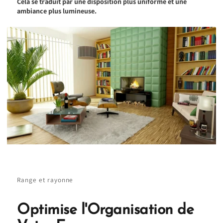
Cela se traduit par une disposition plus uniforme et une
ambiance plus lumineuse.
Range et rayonne
Optimise l'Organisation de