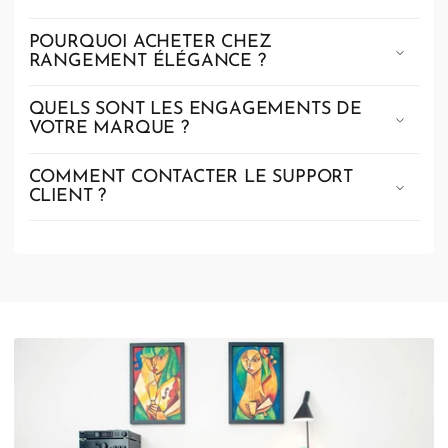
POURQUOI ACHETER CHEZ
RANGEMENT ÉLÉGANCE ?
QUELS SONT LES ENGAGEMENTS DE
VOTRE MARQUE ?
COMMENT CONTACTER LE SUPPORT
CLIENT ?