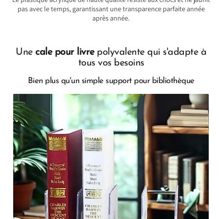
pas avec le temps, garantissant une transparence parfaite année
après année.
Une
cale pour livre
polyvalente qui s'adapte à
tous vos besoins
Bien plus qu'un simple support pour bibliothèque