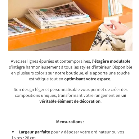
Avec ses lignes épurées et contemporaines, l
’étagère modulable
s’intègre harmonieusement à tous les styles d’intérieur. Disponible
en plusieurs coloris sur notre boutique, elle apporte une touche
esthétique tout en
optimisant votre espace
.
Son design léger et personnalisable vous permet de créer des
compositions uniques, transformant votre rangement en
un
véritable élément de décoration
.
Mensurations
:
Largeur parfaite
pour y déposer votre ordinateur ou vos
livres : 28 cm