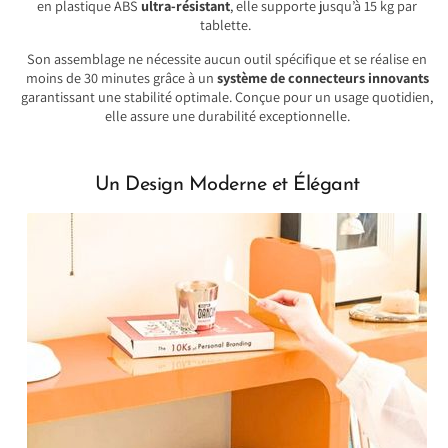
en plastique ABS
ultra-résistant
, elle supporte jusqu’à 15 kg par
tablette.
Son assemblage ne nécessite aucun outil spécifique et se réalise en
moins de 30 minutes grâce à un
système de connecteurs innovants
garantissant une stabilité optimale. Conçue pour un usage quotidien,
elle assure une durabilité exceptionnelle.
Un Design Moderne et Élégant