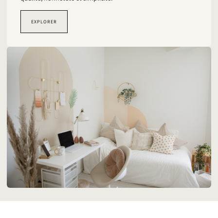
EXPLORER