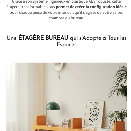
Grâce à son système ingénieux en plastique ABS robuste, cette
étagère transformable vous
permet de créer la configuration idéale
pour chaque pièce de votre intérieur, qu'il s'agisse de votre salon,
chambre ou bureau.
Une
ÉTAGÈRE BUREAU
qui s'Adapte à Tous les
Espaces