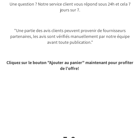
Une question ? Notre service client vous répond sous 24h et cela 7
jours sur 7.
"Une partie des avis clients peuvent provenir de fournisseurs
partenaires, les avis sont vérifiés manuellement par notre équipe
avant toute publication."
Cliquez sur le bouton "Ajouter au panier" maintenant pour profiter
de l’offre!