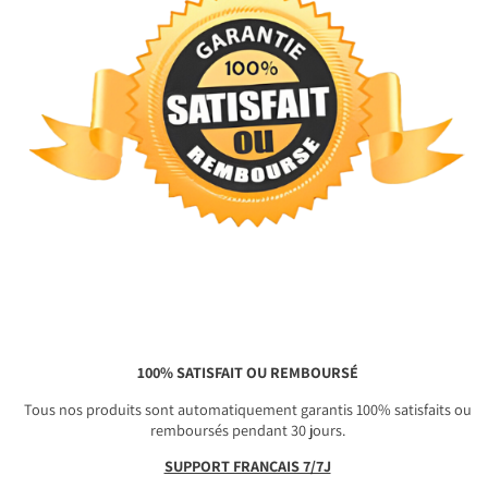
100% SATISFAIT OU REMBOURSÉ
Tous nos produits sont automatiquement garantis 100% satisfaits ou
remboursés pendant 30 jours.
SUPPORT FRANÇAIS 7/7J