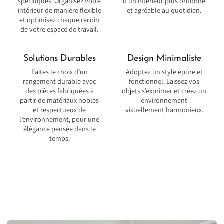
spécifiques. Organisez votre
d’un intérieur plus ordonné
intérieur de manière flexible
et agréable au quotidien.
et optimisez chaque recoin
de votre espace de travail.
Solutions Durables
Design Minimaliste
Faites le choix d’un
Adoptez un style épuré et
rangement durable avec
fonctionnel. Laissez vos
des pièces fabriquées à
objets s’exprimer et créez un
partir de matériaux nobles
environnement
et respectueux de
visuellement harmonieux.
l’environnement, pour une
élégance pensée dans le
temps.