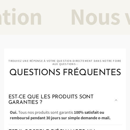
sation
Nous
TROUVEZ UNE RÉPONSE À VOTRE QUESTION DIRECTEMENT DANS NOTRE FOIRE
AUX QUESTIONS :
QUESTIONS FRÉQUENTES
EST-CE QUE LES PRODUITS SONT
GARANTIES ?
Oui.
Tous nos produits sont garantis
100% satisfait ou
remboursé pendant 30 jours sur simple demande e-mail.