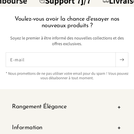
é
Support 7j/7
Livraison Sui
Voulez-vous avoir la chance d'essayer nos
nouveaux produits ?
Soyez le premier à être informé des nouvelles collections et des
offres exclusives.
E-mail
* Nous promettons de ne pas utiliser votre email pour du spam ! Vous pouvez
vous désabonner à tout moment.
Rangement Élégance
Information