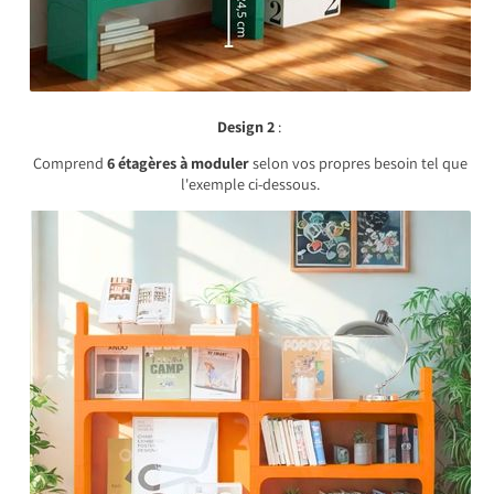
Design 2
:
Comprend
6 étagères à moduler
selon vos propres besoin tel que
l'exemple ci-dessous.