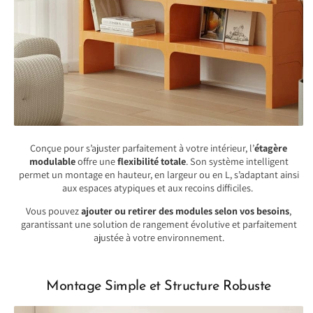
Conçue pour s’ajuster parfaitement à votre intérieur, l’
étagère
modulable
offre une
flexibilité totale
. Son système intelligent
permet un montage en hauteur, en largeur ou en L, s’adaptant ainsi
aux espaces atypiques et aux recoins difficiles.
Vous pouvez
ajouter ou retirer des modules selon vos besoins
,
garantissant une solution de rangement évolutive et parfaitement
ajustée à votre environnement.
Montage Simple et Structure Robuste