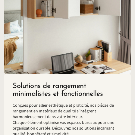
Solutions de rangement
minimalistes et fonctionnelles
Conçues pour allier esthétique et praticité, nos pièces de
rangement en matériaux de qualité s'intègrent
harmonieusement dans votre intérieur.
Chaque élément optimise vos espaces bureaux pour une
organisation durable. Découvrez nos solutions incarnant
qualité, honnêteté et simplicité.