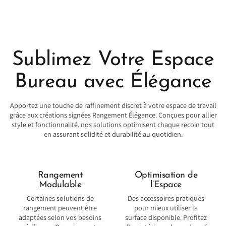
Sublimez Votre Espace
Bureau avec Élégance
Apportez une touche de raffinement discret à votre espace de travail
grâce aux créations signées Rangement Élégance. Conçues pour allier
style et fonctionnalité, nos solutions optimisent chaque recoin tout
en assurant solidité et durabilité au quotidien.
Rangement
Optimisation de
Modulable
l’Espace
Certaines solutions de
Des accessoires pratiques
rangement peuvent être
pour mieux utiliser la
adaptées selon vos besoins
surface disponible. Profitez