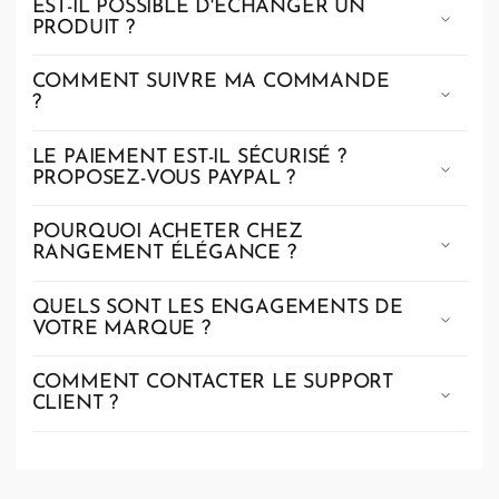
EST-IL POSSIBLE D'ÉCHANGER UN
PRODUIT ?
COMMENT SUIVRE MA COMMANDE
?
LE PAIEMENT EST-IL SÉCURISÉ ?
PROPOSEZ-VOUS PAYPAL ?
POURQUOI ACHETER CHEZ
RANGEMENT ÉLÉGANCE ?
QUELS SONT LES ENGAGEMENTS DE
VOTRE MARQUE ?
COMMENT CONTACTER LE SUPPORT
CLIENT ?