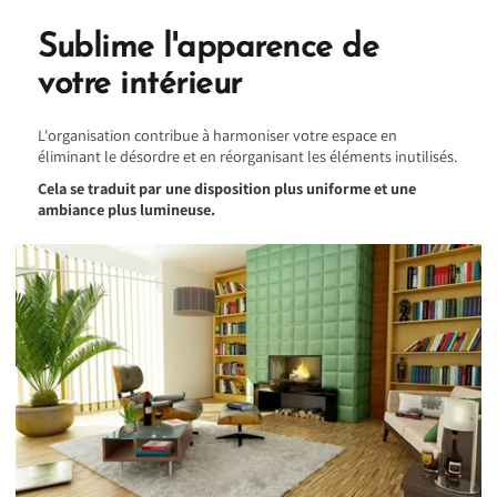
Sublime l'apparence de
votre intérieur
L'organisation contribue à harmoniser votre espace en
éliminant le désordre et en réorganisant les éléments inutilisés.
Cela se traduit par une disposition plus uniforme et une
ambiance plus lumineuse.