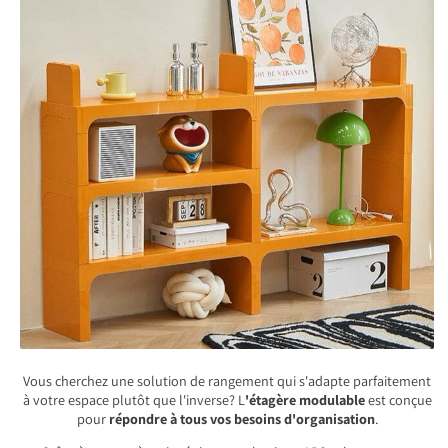
Vous cherchez une solution de rangement qui s'adapte parfaitement
à votre espace plutôt que l'inverse? L
'étagère modulable
est conçue
pour
répondre à tous vos besoins d'organisation
.