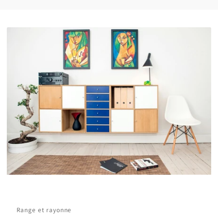
Range et rayonne