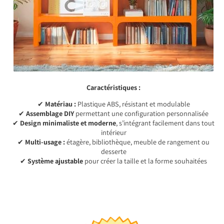
Caractéristiques :
✔
Matériau :
Plastique ABS, résistant et modulable
✔
Assemblage DIY
permettant une configuration personnalisée
✔
Design minimaliste et moderne
, s’intégrant facilement dans tout
intérieur
✔
Multi-usage :
étagère, bibliothèque, meuble de rangement ou
desserte
✔
Système ajustable
pour créer la taille et la forme souhaitées