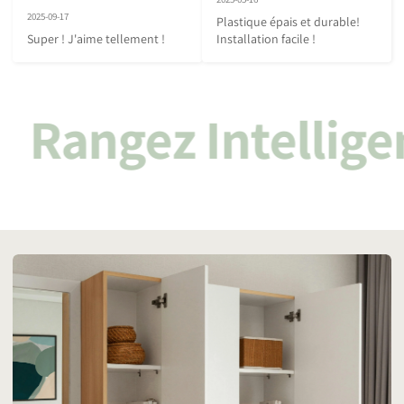
2025-09-17
Plastique épais et durable! 
Super ! J'aime tellement !
Installation facile !
Rangez Intellig