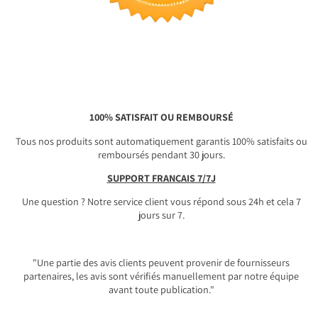
100% SATISFAIT OU REMBOURSÉ
Tous nos produits sont automatiquement garantis 100% satisfaits ou
remboursés pendant 30 jours.
SUPPORT FRANÇAIS 7/7J
Une question ? Notre service client vous répond sous 24h et cela 7
jours sur 7.
"Une partie des avis clients peuvent provenir de fournisseurs
partenaires, les avis sont vérifiés manuellement par notre équipe
avant toute publication."