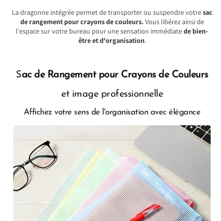
La dragonne intégrée permet de transporter ou suspendre votre
sac
de rangement pour crayons de couleurs.
Vous libérez ainsi de
l'espace sur votre bureau pour une sensation immédiate
de bien-
être et d'organisation
.
S
ac de Rangement pour Crayons de Couleurs
et image professionnelle
Affichez votre sens de l'organisation avec élégance