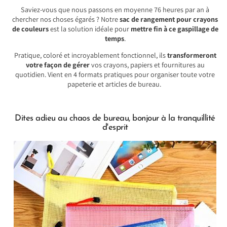
Saviez-vous que nous passons en moyenne 76 heures par an à
chercher nos choses égarés ? Notre
sac de rangement pour crayons
de couleurs
est la solution idéale pour
mettre fin à ce gaspillage de
temps
.
Pratique, coloré et incroyablement fonctionnel, ils
transformeront
votre façon de gérer
vos crayons, papiers et fournitures au
quotidien. Vient en 4 formats pratiques pour organiser toute votre
papeterie et articles de bureau.
Dites adieu au chaos de bureau, bonjour à la tranquillité
d'esprit