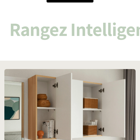
Rangez Intellig