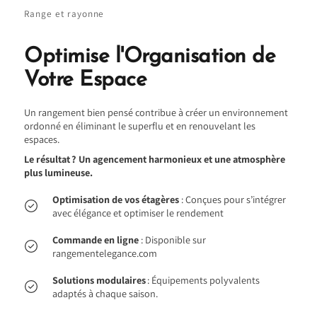
Range et rayonne
Optimise l'Organisation de
Votre Espace
Un rangement bien pensé contribue à créer un environnement
ordonné en éliminant le superflu et en renouvelant les
espaces.
Le résultat ? Un agencement harmonieux et une atmosphère
plus lumineuse.
Optimisation de vos étagères
: Conçues pour s’intégrer
avec élégance et optimiser le rendement
Commande en ligne
: Disponible sur
rangementelegance.com
Solutions modulaires
: Équipements polyvalents
adaptés à chaque saison.