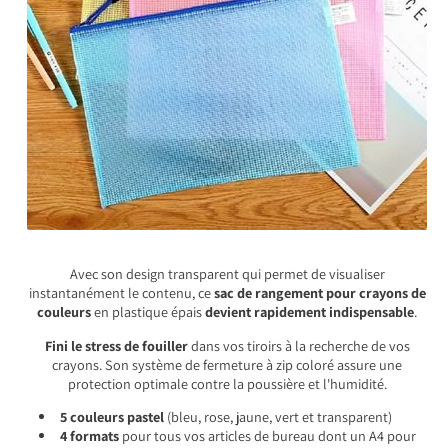
Avec son design transparent qui permet de visualiser
instantanément le contenu, ce
sac de rangement pour crayons de
couleurs
en plastique épais
devient rapidement indispensable
.
Fini le stress de fouiller
dans vos tiroirs à la recherche de vos
crayons. Son système de fermeture à zip coloré assure une
protection optimale contre la poussière et l'humidité.
5 couleurs pastel
(bleu, rose, jaune, vert et transparent)
4 formats
pour tous vos articles de bureau dont un A4 pour