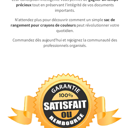
précieux
tout en préservant l'intégrité de vos documents
importants.
N'attendez plus pour découvrir comment un simple
sac de
rangement pour crayons de couleurs
peut révolutionner votre
quotidien.
Commandez dès aujourd'hui et rejoignez la communauté des
professionnels organisés.