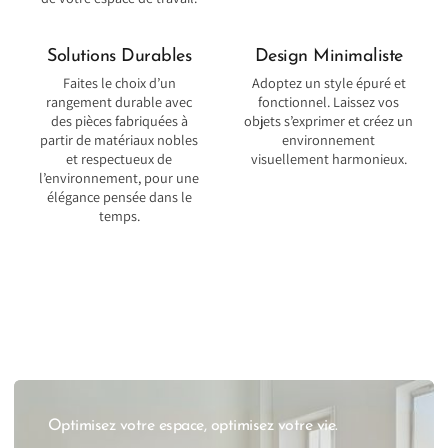
Solutions Durables
Design Minimaliste
Faites le choix d’un
Adoptez un style épuré et
rangement durable avec
fonctionnel. Laissez vos
des pièces fabriquées à
objets s’exprimer et créez un
partir de matériaux nobles
environnement
et respectueux de
visuellement harmonieux.
l’environnement, pour une
élégance pensée dans le
temps.
Optimisez votre espace, optimisez votre vie.