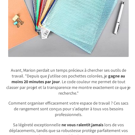
Avant, Marion perdait un temps précieux à chercher ses outils de
travail. "Depuis que j'utilise ces pochettes colorées, je
gagne au
moins 20 minutes par jour
. Le code couleur me permet de tout
classer par projet et la transparence me montre exactement ce que je
recherche."
Comment organiser efficacement votre espace de travail ? Ces sacs
de rangement sont conçus pour s'adapter à tous vos besoins
professionnels.
Sa légèreté exceptionnelle
ne vous ralentit jamais
lors de vos
déplacements, tandis que sa robustesse protège parfaitement vos