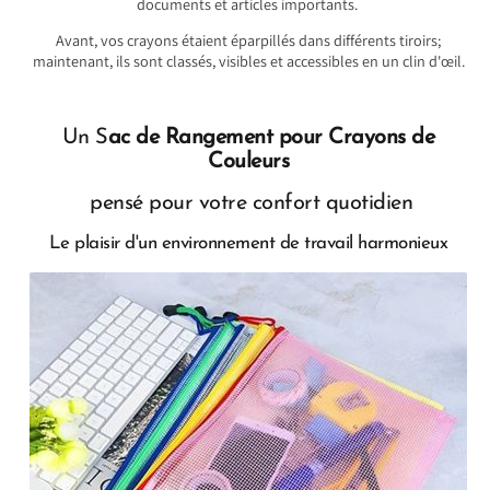
documents et articles importants.
Avant, vos crayons étaient éparpillés dans différents tiroirs;
maintenant, ils sont classés, visibles et accessibles en un clin d'œil.
Un S
ac de Rangement pour Crayons de
Couleurs
pensé pour votre confort quotidien
Le plaisir d'un environnement de travail harmonieux