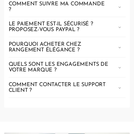
COMMENT SUIVRE MA COMMANDE
?
LE PAIEMENT EST-IL SÉCURISÉ ?
PROPOSEZ-VOUS PAYPAL ?
POURQUOI ACHETER CHEZ
RANGEMENT ÉLÉGANCE ?
QUELS SONT LES ENGAGEMENTS DE
VOTRE MARQUE ?
COMMENT CONTACTER LE SUPPORT
CLIENT ?