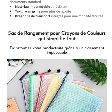
documents standard
Matériau imperméable
et résistant
Texture en grille
pour plus de rigidité
Dragonne de transport
intégrée pour une mobilité facilitée
S
ac de Rangement pour Crayons de Couleurs
qui Simplifie Tout
Transformez votre productivité grâce à un classement
impeccable