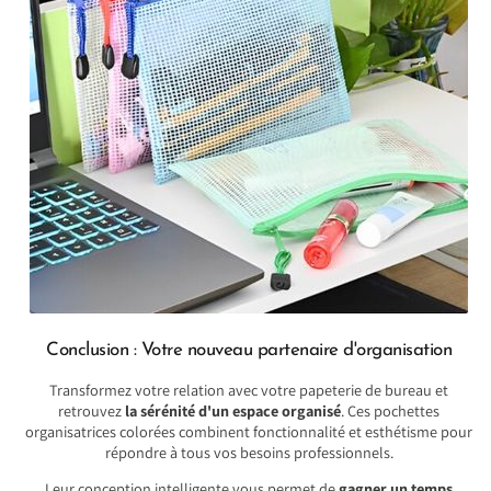
Conclusion : Votre nouveau partenaire d'organisation
Transformez votre relation avec votre papeterie de bureau et
retrouvez
la sérénité d'un espace organisé
. Ces pochettes
organisatrices colorées combinent fonctionnalité et esthétisme pour
répondre à tous vos besoins professionnels.
Leur conception intelligente vous permet de
gagner un temps