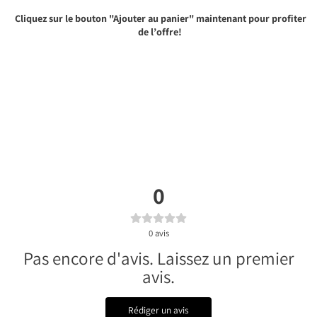
Cliquez sur le bouton "Ajouter au panier" maintenant pour profiter
de l’offre!
0
0
avis
Pas encore d'avis. Laissez un premier
avis.
Rédiger un avis