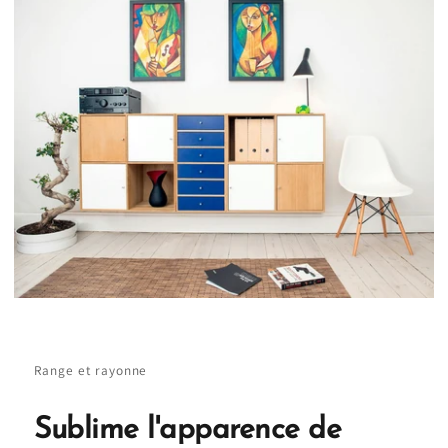
Range et rayonne
Sublime l'apparence de