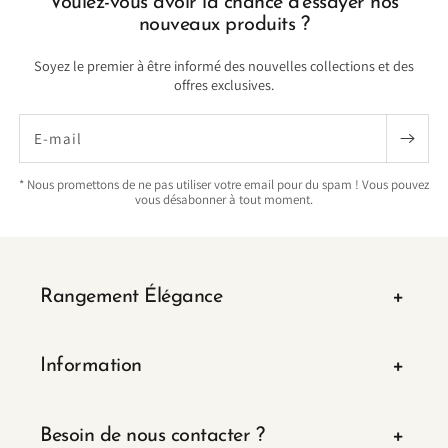
Voulez-vous avoir la chance d'essayer nos
nouveaux produits ?
Soyez le premier à être informé des nouvelles collections et des
offres exclusives.
E-mail
* Nous promettons de ne pas utiliser votre email pour du spam ! Vous pouvez
vous désabonner à tout moment.
Rangement Élégance
Information
Besoin de nous contacter ?