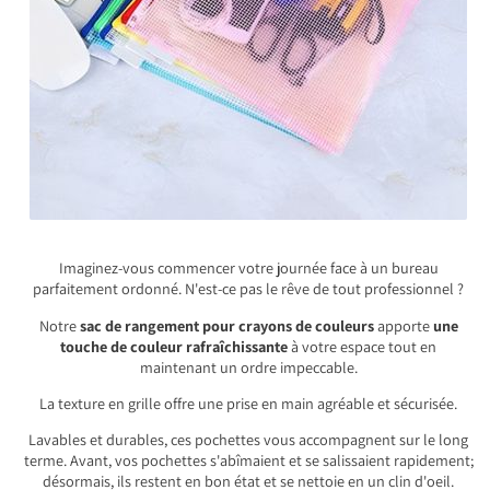
Imaginez-vous commencer votre journée face à un bureau
parfaitement ordonné. N'est-ce pas le rêve de tout professionnel ?
Notre
sac de rangement pour crayons de couleurs
apporte
une
touche de couleur rafraîchissante
à votre espace tout en
maintenant un ordre impeccable.
La texture en grille offre une prise en main agréable et sécurisée.
Lavables et durables, ces pochettes vous accompagnent sur le long
terme. Avant, vos pochettes s'abîmaient et se salissaient rapidement;
désormais, ils restent en bon état et se nettoie en un clin d'oeil.