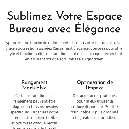
Sublimez Votre Espace
Bureau avec Élégance
Apportez une touche de raffinement discret à votre espace de travail
grâce aux créations signées Rangement Élégance. Conçues pour allier
style et fonctionnalité, nos solutions optimisent chaque recoin tout
en assurant solidité et durabilité au quotidien.
Rangement
Optimisation de
Modulable
l’Espace
Certaines solutions de
Des accessoires pratiques
rangement peuvent être
pour mieux utiliser la
adaptées selon vos besoins
surface disponible. Profitez
spécifiques. Organisez votre
d’un intérieur plus ordonné
intérieur de manière flexible
et agréable au quotidien.
et optimisez chaque recoin
de votre espace de travail.