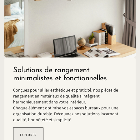
Solutions de rangement
minimalistes et fonctionnelles
Conçues pour allier esthétique et praticité, nos pièces de
rangement en matériaux de qualité s'intègrent
harmonieusement dans votre intérieur.
Chaque élément optimise vos espaces bureaux pour une
organisation durable. Découvrez nos solutions incarnant
qualité, honnêteté et simplicité.
EXPLORER