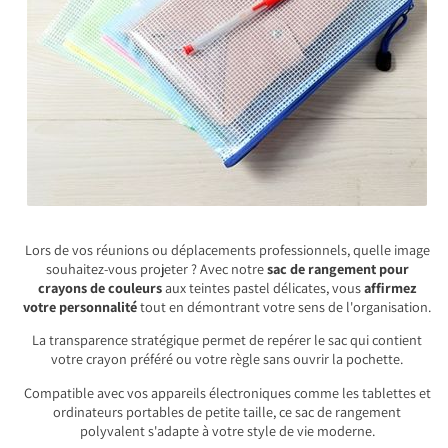
Lors de vos réunions ou déplacements professionnels, quelle image
souhaitez-vous projeter ? Avec notre
sac de rangement pour
crayons de couleurs
aux teintes pastel délicates, vous
affirmez
votre personnalité
tout en démontrant votre sens de l'organisation.
La transparence stratégique permet de repérer le sac qui contient
votre crayon préféré ou votre règle sans ouvrir la pochette.
Compatible avec vos appareils électroniques comme les tablettes et
ordinateurs portables de petite taille, ce sac de rangement
polyvalent s'adapte à votre style de vie moderne.