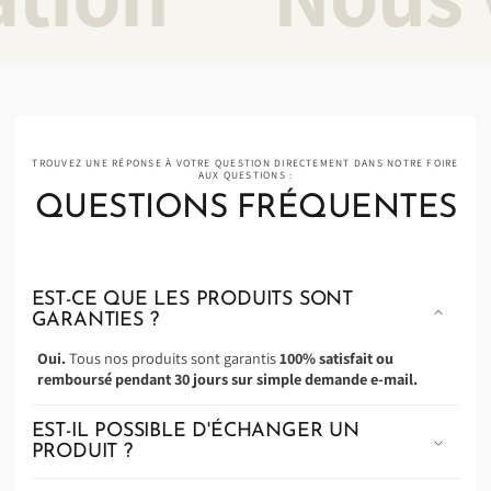
TROUVEZ UNE RÉPONSE À VOTRE QUESTION DIRECTEMENT DANS NOTRE FOIRE
AUX QUESTIONS :
QUESTIONS FRÉQUENTES
EST-CE QUE LES PRODUITS SONT
GARANTIES ?
Oui.
Tous nos produits sont garantis
100% satisfait ou
remboursé pendant 30 jours sur simple demande e-mail.
EST-IL POSSIBLE D'ÉCHANGER UN
PRODUIT ?