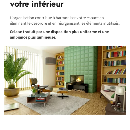
votre intérieur
L'organisation contribue à harmoniser votre espace en
éliminant le désordre et en réorganisant les éléments inutilisés.
Cela se traduit par une disposition plus uniforme et une
ambiance plus lumineuse.